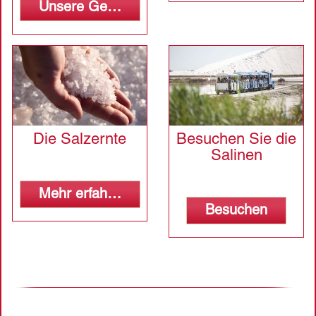
Unsere Geschichte
Die Salzernte
Besuchen Sie die
Salinen
Mehr erfahren
Besuchen